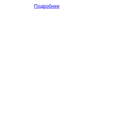
Подробнее