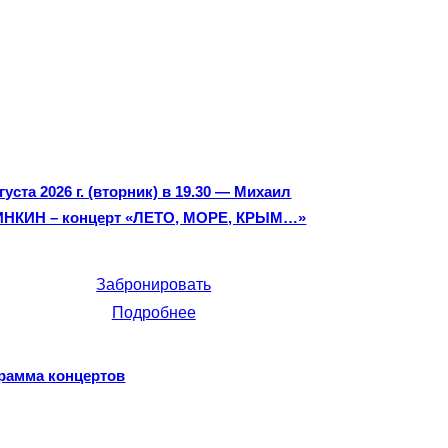
густа 2026 г. (вторник) в 19.30 — Михаил
НКИН – концерт «ЛЕТО, МОРЕ, КРЫМ…»
Забронировать
Подробнее
рамма концертов